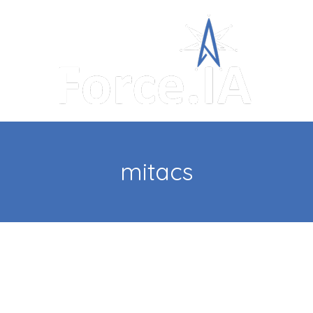
mitacs